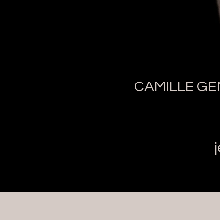
CAMILLE GE