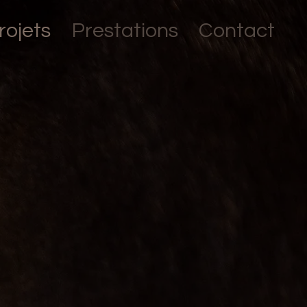
rojets
Prestations
Contact